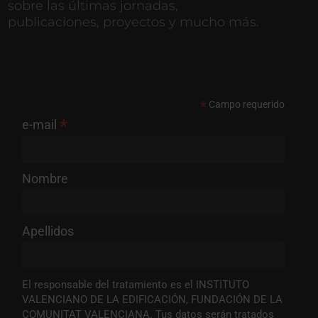
sobre las últimas jornadas,
publicaciones, proyectos y mucho más.
*
Campo requerido
*
e-mail
Nombre
Apellidos
El responsable del tratamiento es el INSTITUTO
VALENCIANO DE LA EDIFICACIÓN, FUNDACIÓN DE LA
COMUNITAT VALENCIANA. Tus datos serán tratados