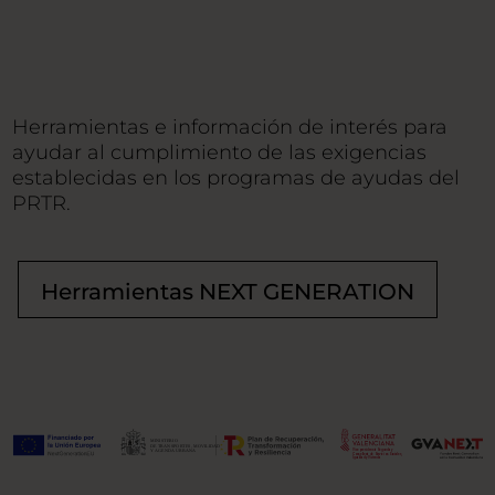
Herramientas e información de interés para
ayudar al cumplimiento de las exigencias
establecidas en los programas de ayudas del
PRTR.
Herramientas NEXT GENERATION