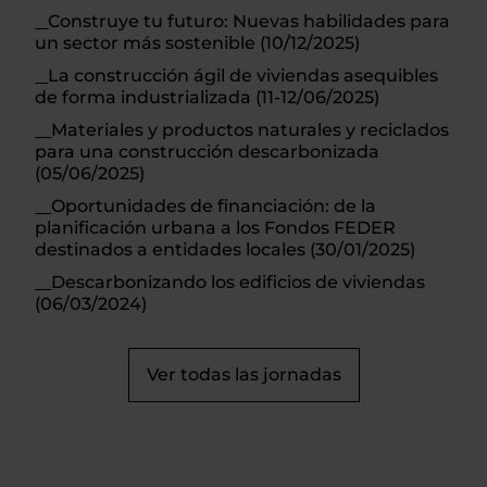
Construye tu futuro: Nuevas habilidades para
un sector más sostenible (10/12/2025)
La construcción ágil de viviendas asequibles
de forma industrializada (11-12/06/2025)
Materiales y productos naturales y reciclados
para una construcción descarbonizada
(05/06/2025)
Oportunidades de financiación: de la
planificación urbana a los Fondos FEDER
destinados a entidades locales (30/01/2025)
Descarbonizando los edificios de viviendas
(06/03/2024)
Ver todas las jornadas