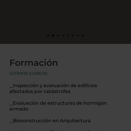
Formación
ÚLTIMOS CURSOS:
Inspección y evaluación de edificios
afectados por catástrofes
Evaluación de estructuras de hormigón
armado
Bioconstrucción en Arquitectura