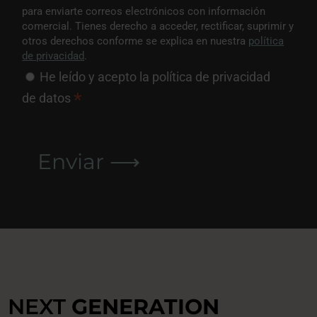
para enviarte correos electrónicos con información
comercial. Tienes derecho a acceder, rectificar, suprimir y
otros derechos conforme se explica en nuestra
política
de privacidad
.
He leído y acepto la política de privacidad
*
de datos
NEXT
GENERATION