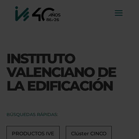
INSTITUTO
VALENCIANO DE
LA EDIFICACIÓN
BÚSQUEDAS RÁPIDAS:
PRODUCTOS IVE
Clúster CINCO