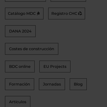
Catálogo MDC
Registro CHC
DANA 2024
Costes de construcción
BDC online
EU Projects
Formación
Jornadas
Blog
Artículos