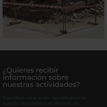
¿Quieres recibir
información sobre
nuestras actividades?
Suscríbete para recibir periódicamente
nuestra
newsletter
con información