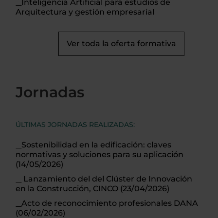
Inteligencia Artificial para estudios de
Arquitectura y gestión empresarial
Ver toda la oferta formativa
Jornadas
ÚLTIMAS JORNADAS REALIZADAS:
Sostenibilidad en la edificación: claves
normativas y soluciones para su aplicación
(14/05/2026)
Lanzamiento del del Clúster de Innovación
en la Construcción, CINCO (23/04/2026)
Acto de reconocimiento profesionales DANA
(06/02/2026)