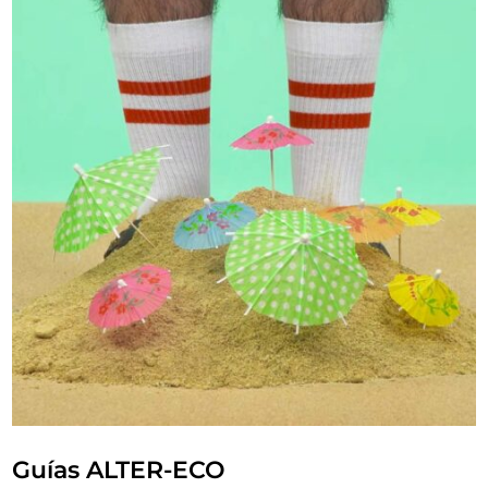
Guías ALTER-ECO