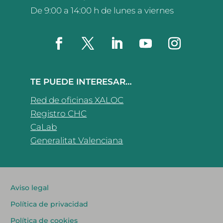
De 9:00 a 14:00 h de lunes a viernes
TE PUEDE INTERESAR…
Red de oficinas XALOC
Registro CHC
CaLab
Generalitat Valenciana
Aviso legal
Política de privacidad
Política de cookies