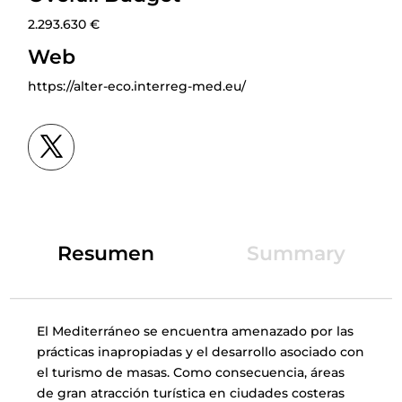
2.293.630 €
Web
https://alter-eco.interreg-med.eu/
Resumen
Summary
El Mediterráneo se encuentra amenazado por las
prácticas inapropiadas y el desarrollo asociado con
el turismo de masas. Como consecuencia, áreas
de gran atracción turística en ciudades costeras