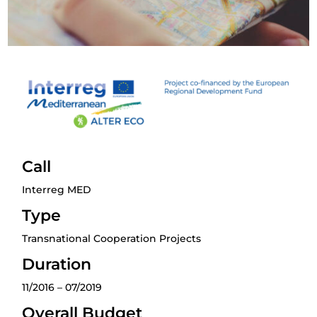
Call
Interreg MED
Type
Transnational Cooperation Projects
Duration
11/2016 – 07/2019
Overall Budget