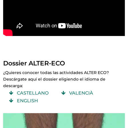
Dossier ALTER-ECO
¿Quieres conocer todas las actividades ALTER ECO?
Descárgate aquí el dossier eligiendo el idioma de
descarga:
CASTELLANO
VALENCIÀ
ENGLISH