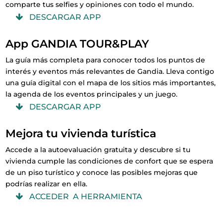
comparte tus selfies y opiniones con todo el mundo.
DESCARGAR APP
App GANDIA TOUR&PLAY
La guía más completa para conocer todos los puntos de
interés y eventos más relevantes de Gandia. Lleva contigo
una guía digital con el mapa de los sitios más importantes,
la agenda de los eventos principales y un juego.
DESCARGAR APP
Mejora tu vivienda turística
Accede a la autoevaluación gratuita y descubre si tu
vivienda cumple las condiciones de confort que se espera
de un piso turístico y conoce las posibles mejoras que
podrías realizar en ella.
ACCEDER A HERRAMIENTA