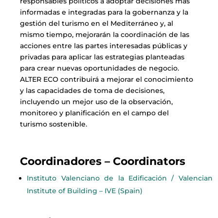
responsables políticos a adoptar decisiones más
informadas e integradas para la gobernanza y la
gestión del turismo en el Mediterráneo y, al
mismo tiempo, mejorarán la coordinación de las
acciones entre las partes interesadas públicas y
privadas para aplicar las estrategias planteadas
para crear nuevas oportunidades de negocio.
ALTER ECO contribuirá a mejorar el conocimiento
y las capacidades de toma de decisiones,
incluyendo un mejor uso de la observación,
monitoreo y planificación en el campo del
turismo sostenible.
Coordinadores –
Coordinators
Instituto Valenciano de la Edificación / Valencian
Institute of Building – IVE (Spain)