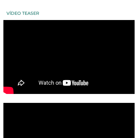
VÍDEO TEASER