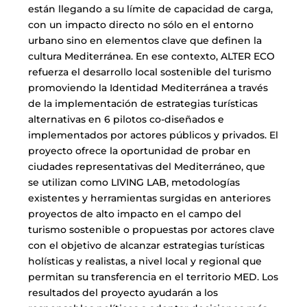
están llegando a su límite de capacidad de carga,
con un impacto directo no sólo en el entorno
urbano sino en elementos clave que definen la
cultura Mediterránea. En ese contexto, ALTER ECO
refuerza el desarrollo local sostenible del turismo
promoviendo la Identidad Mediterránea a través
de la implementación de estrategias turísticas
alternativas en 6 pilotos co-diseñados e
implementados por actores públicos y privados. El
proyecto ofrece la oportunidad de probar en
ciudades representativas del Mediterráneo, que
se utilizan como LIVING LAB, metodologías
existentes y herramientas surgidas en anteriores
proyectos de alto impacto en el campo del
turismo sostenible o propuestas por actores clave
con el objetivo de alcanzar estrategias turísticas
holísticas y realistas, a nivel local y regional que
permitan su transferencia en el territorio MED. Los
resultados del proyecto ayudarán a los