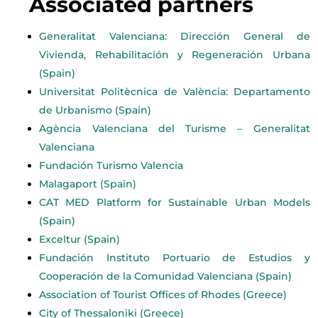
Associated partners
Generalitat Valenciana: Dirección General de
Vivienda, Rehabilitación y Regeneración Urbana
(Spain)
Universitat Politècnica de València: Departamento
de Urbanismo (Spain)
Agència Valenciana del Turisme – Generalitat
Valenciana
Fundación Turismo Valencia
Malagaport (Spain)
CAT MED Platform for Sustainable Urban Models
(Spain)
Exceltur (Spain)
Fundación Instituto Portuario de Estudios y
Cooperación de la Comunidad Valenciana (Spain)
Association of Tourist Offices of Rhodes (Greece)
City of Thessaloniki (Greece)