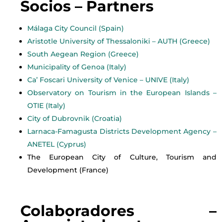
Socios – Partners
Málaga City Council (Spain)
Aristotle University of Thessaloniki – AUTH (Greece)
South Aegean Region (Greece)
Municipality of Genoa (Italy)
Ca’ Foscari University of Venice – UNIVE (Italy)
Observatory on Tourism in the European Islands –
OTIE (Italy)
City of Dubrovnik (Croatia)
Larnaca-Famagusta Districts Development Agency –
ANETEL (Cyprus)
The European City of Culture, Tourism and
Development (France)
Colaboradores –