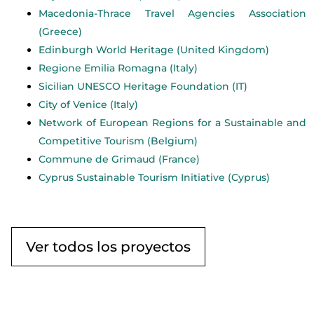
Macedonia-Thrace Travel Agencies Association
(Greece)
Edinburgh World Heritage (United Kingdom)
Regione Emilia Romagna (Italy)
Sicilian UNESCO Heritage Foundation (IT)
City of Venice (Italy)
Network of European Regions for a Sustainable and
Competitive Tourism (Belgium)
Commune de Grimaud (France)
Cyprus Sustainable Tourism Initiative (Cyprus)
Ver todos los proyectos