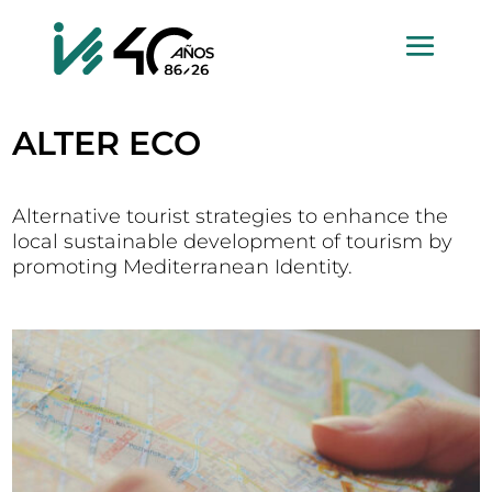
ALTER ECO
Alternative tourist strategies to enhance the
local sustainable development of tourism by
promoting Mediterranean Identity.