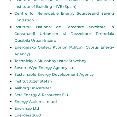
Institute of Building – IVE (Spain)
Centre for Renewable Energy Sourcesand Saving
Fondation
Institutul National de Cercetare-Dezvoltare in
Constructii Urbanism si Dezvoltare Teritoriala
Durabila Urban-Incerc
Energeiako Grafeio Kyprion Politon (Cyprus Energy
Agency)
Technicky a Skusobny Ustav Stavebny
Severn Wye Energy Agency Ltd
Sustainable Energy Development Agency
Institut Jozef Stefan
Aalborg Universitet
Sera Energy & Resources E.U.
Energy Action Limited
Enermap Ltd
Energies 2050