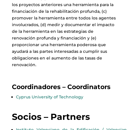
los proyectos anteriores una herramienta para la
financiación de la rehabilitación profunda, (c)
promover la herramienta entre todos los agentes
involucrados, (d) medir y documentar el impacto
de la herramienta en las estrategias de
renovación profunda y financiación y (e)
proporcionar una herramienta poderosa que
ayudará a las partes interesadas a cumplir sus
obligaciones en el aumento de las tasas de
renovación.
Coordinadores –
Coordinators
Cyprus University of Technology
Socios – Partners
Instituto Valenciano de la Edificación / Valencian