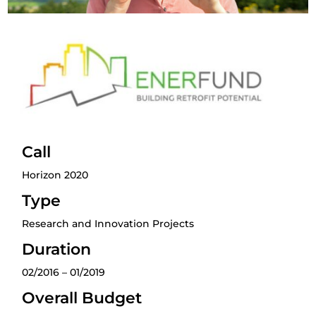
Call
Horizon 2020
Type
Research and Innovation Projects
Duration
02/2016 – 01/2019
Overall Budget