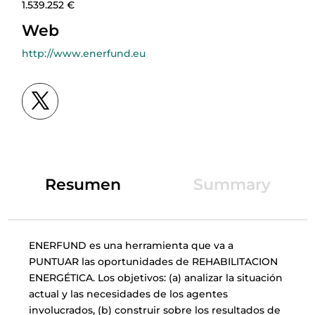
1.539.252 €
Web
http://www.enerfund.eu
Resumen
Summary
ENERFUND es una herramienta que va a
PUNTUAR las oportunidades de REHABILITACION
ENERGÉTICA. Los objetivos: (a) analizar la situación
actual y las necesidades de los agentes
involucrados, (b) construir sobre los resultados de