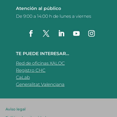
Atención al público
De 9:00 a 14:00 h de lunes a viernes
TE PUEDE INTERESAR…
Red de oficinas XALOC
Registro CHC
CaLab
Generalitat Valenciana
Aviso legal