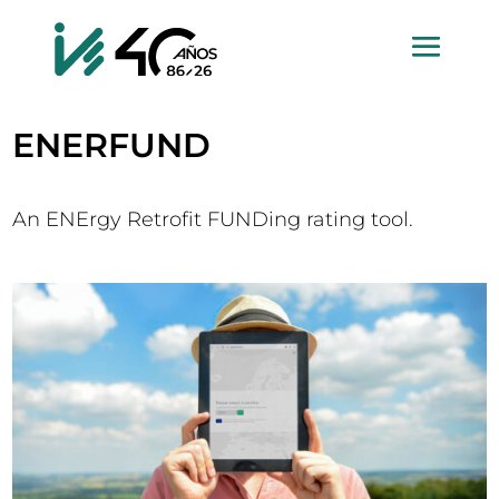
ENERFUND
An ENErgy Retrofit FUNDing rating tool.