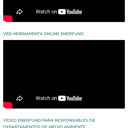
VER HERRAMIENTA ONLINE ENERFUND
VÍDEO ENERFUND PARA RESPONSABLES DE
DEPARTAMENTOS DE MEDIO AMBIENTE