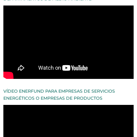
VÍDEO ENERFUND PARA EMPRESAS DE SERVICIOS
ENERGÉTICOS O EMPRESAS DE PRODUCTOS