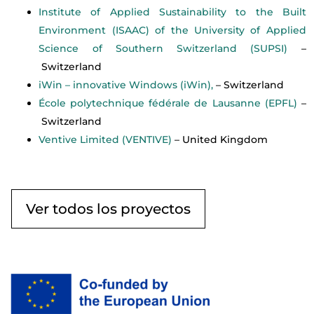
Institute of Applied Sustainability to the Built
Environment (ISAAC) of the University of Applied
Science of Southern Switzerland (SUPSI)
–
Switzerland
iWin – innovative Windows (iWin),
– Switzerland
École polytechnique fédérale de Lausanne (EPFL)
–
Switzerland
Ventive Limited (VENTIVE)
– United Kingdom
Ver todos los proyectos