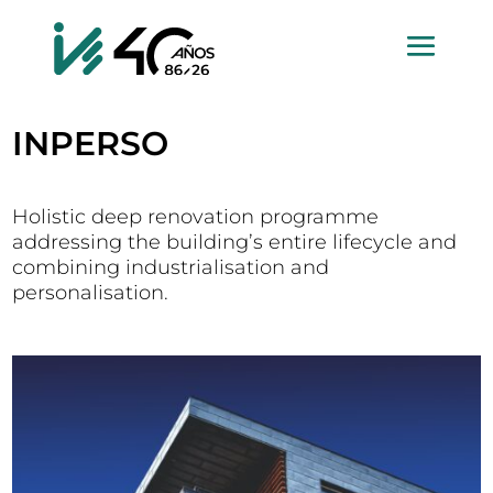
INPERSO
Holistic deep renovation programme
addressing the building’s entire lifecycle and
combining industrialisation and
personalisation.