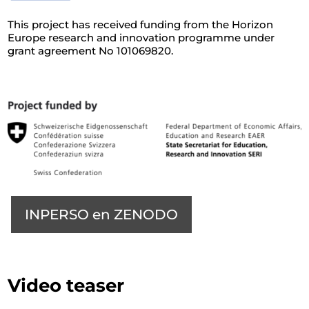
This project has received funding from the Horizon
Europe research and innovation programme under
grant agreement No 101069820.
INPERSO en ZENODO
Video teaser