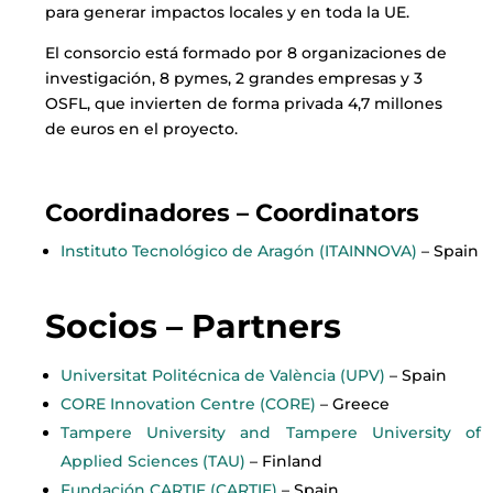
para generar impactos locales y en toda la UE.
El consorcio está formado por 8 organizaciones de
investigación, 8 pymes, 2 grandes empresas y 3
OSFL, que invierten de forma privada 4,7 millones
de euros en el proyecto.
Coordinadores –
Coordinators
Instituto Tecnológico de Aragón (ITAINNOVA)
– Spain
Socios – Partners
Universitat Politécnica de València (UPV)
– Spain
CORE Innovation Centre (CORE)
– Greece
Tampere University and Tampere University of
Applied Sciences (TAU)
– Finland
Fundación CARTIF (CARTIF)
– Spain