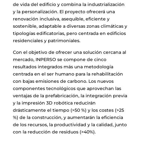
de vida del edificio y combina la industrialización
y la personalización. El proyecto ofrecerá una
renovación inclusiva, asequible, eficiente y
sostenible, adaptable a diversas zonas climáticas y
tipologías edificatorias, pero centrada en edificios
residenciales y patrimoniales.
Con el objetivo de ofrecer una solución cercana al
mercado, INPERSO se compone de cinco
resultados integrados más una metodología
centrada en el ser humano para la rehabilitación
con bajas emisiones de carbono. Los nuevos
componentes tecnológicos que aprovechan las
ventajas de la prefabricación, la integración previa
y la impresión 3D robótica reducirán
drásticamente el tiempo (>50 %) y los costes (>25
%) de la construcción, y aumentarán la eficiencia
de los recursos, la productividad y la calidad, junto
con la reducción de residuos (>40%).