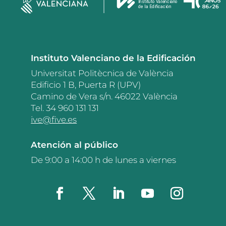
Instituto Valenciano de la Edificación
Universitat Politècnica de València
Edificio 1 B, Puerta R (UPV)
Camino de Vera s/n. 46022 València
Tel. 34 960 131 131
ive@five.es
Atención al público
De 9:00 a 14:00 h de lunes a viernes