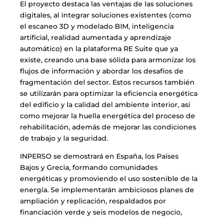
El proyecto destaca las ventajas de las soluciones
digitales, al integrar soluciones existentes (como
el escaneo 3D y modelado BIM, inteligencia
artificial, realidad aumentada y aprendizaje
automático) en la plataforma RE Suite que ya
existe, creando una base sólida para armonizar los
flujos de información y abordar los desafíos de
fragmentación del sector. Estos recursos también
se utilizarán para optimizar la eficiencia energética
del edificio y la calidad del ambiente interior, así
como mejorar la huella energética del proceso de
rehabilitación, además de mejorar las condiciones
de trabajo y la seguridad.
INPERSO se demostrará en España, los Países
Bajos y Grecia, formando comunidades
energéticas y promoviendo el uso sostenible de la
energía. Se implementarán ambiciosos planes de
ampliación y replicación, respaldados por
financiación verde y seis modelos de negocio,