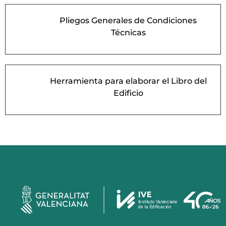
Pliegos Generales de Condiciones
L
Técnicas
Herramienta para elaborar el Libro del
L
Edificio