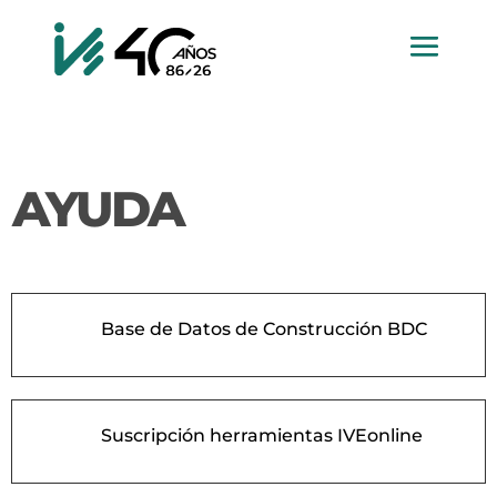
AYUDA
L
Base de Datos de Construcción BDC
L
Suscripción herramientas IVEonline