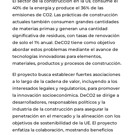
El sector de la construcción en la UE consume el
40% de la energía y produce el 36% de las
emisiones de CO2. Las prácticas de construcción
actuales también consumen grandes cantidades
de materias primas y generan una cantidad
significativa de residuos, con tasas de renovación
de solo el 1% anual. DeCO2 tiene como objetivo
abordar estos problemas mediante el avance de
tecnologías innovadoras para elementos,
materiales, productos y procesos de construcción.
El proyecto busca establecer fuertes asociaciones
a lo largo de la cadena de valor, incluyendo a los
interesados legales y regulatorios, para promover
la innovación socioeconómica. DeCO2 se dirige a
desarrolladores, responsables políticos y la
industria de la construcción para asegurar la
penetración en el mercado y la alineación con los
objetivos de sostenibilidad de la UE. El proyecto
enfatiza la colaboración, mostrando beneficios