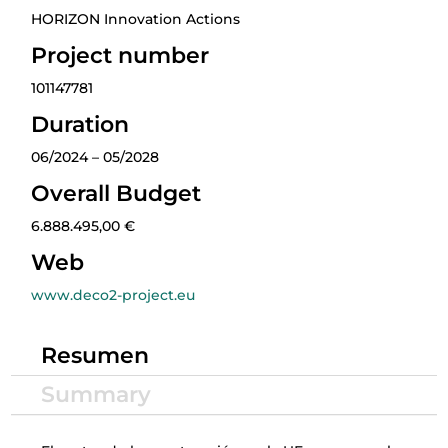
HORIZON Innovation Actions
Project number
101147781
Duration
06/2024 – 05/2028
Overall Budget
6.888.495,00 €
Web
www.deco2-project.eu
Resumen
Summary