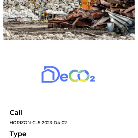
Call
HORIZON-CL5-2023-D4-02
Type