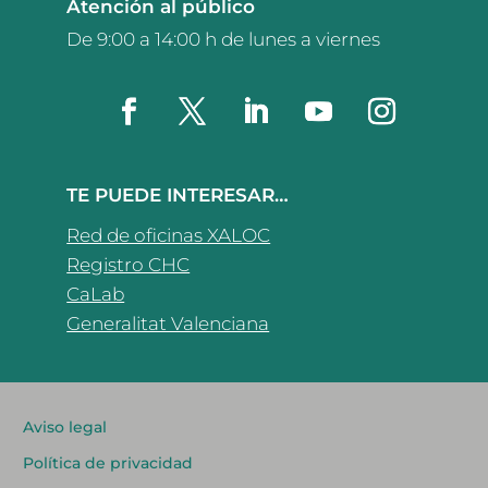
Atención al público
De 9:00 a 14:00 h de lunes a viernes
TE PUEDE INTERESAR…
Red de oficinas XALOC
Registro CHC
CaLab
Generalitat Valenciana
Aviso legal
Política de privacidad