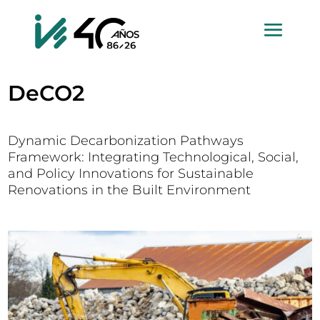
DeCO2
Dynamic Decarbonization Pathways
Framework: Integrating Technological, Social,
and Policy Innovations for Sustainable
Renovations in the Built Environment