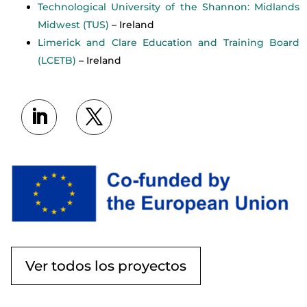
Technological University of the Shannon: Midlands
Midwest (TUS)
– Ireland
Limerick and Clare Education and Training Board
(LCETB)
– Ireland
Ver todos los proyectos