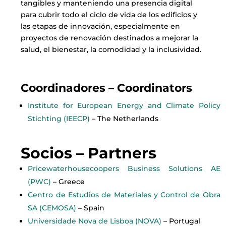
tangibles y manteniendo una presencia digital
para cubrir todo el ciclo de vida de los edificios y
las etapas de innovación, especialmente en
proyectos de renovación destinados a mejorar la
salud, el bienestar, la comodidad y la inclusividad.
Coordinadores –
Coordinators
Institute for European Energy and Climate Policy
Stichting (IEECP)
– The Netherlands
Socios – Partners
Pricewaterhousecoopers Business Solutions AE
(PWC)
– Greece
Centro de Estudios de Materiales y Control de Obra
SA (CEMOSA)
– Spain
Universidade Nova de Lisboa (NOVA)
– Portugal