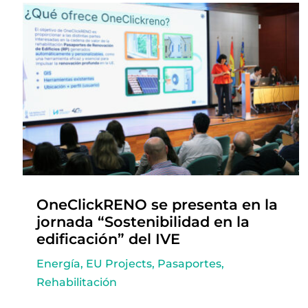
OneClickRENO se presenta en la
jornada “Sostenibilidad en la
edificación” del IVE
Energía
,
EU Projects
,
Pasaportes
,
Rehabilitación