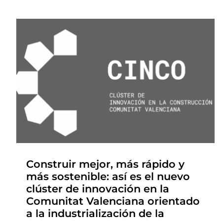
Construir mejor, más rápido y
más sostenible: así es el nuevo
clúster de innovación en la
Comunitat Valenciana orientado
a la industrialización de la