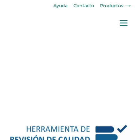
Ayuda
Contacto
Productos ⟶