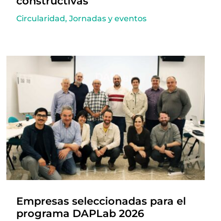
constructivas
Circularidad
,
Jornadas y eventos
Empresas seleccionadas para el
programa DAPLab 2026