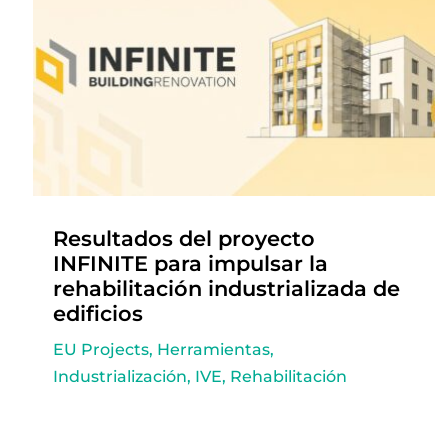
Resultados del proyecto
INFINITE para impulsar la
rehabilitación industrializada de
edificios
EU Projects
,
Herramientas
,
Industrialización
,
IVE
,
Rehabilitación