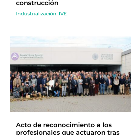
construcción
Industrialización
,
IVE
Acto de reconocimiento a los
profesionales que actuaron tras