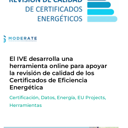
El IVE desarrolla una
herramienta online para apoyar
la revisión de calidad de los
Certificados de Eficiencia
Energética
Certificación
,
Datos
,
Energía
,
EU Projects
,
Herramientas