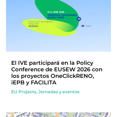
El IVE participará en la Policy
Conference de EUSEW 2026 con
los proyectos OneClickRENO,
iEPB y FACILITA
EU Projects
,
Jornadas y eventos