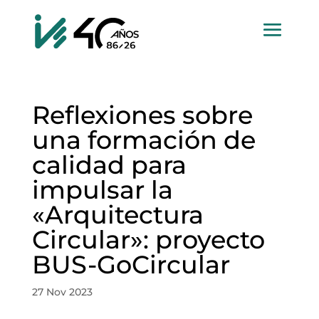
Reflexiones sobre
una formación de
calidad para
impulsar la
«Arquitectura
Circular»: proyecto
BUS-GoCircular
27 Nov 2023