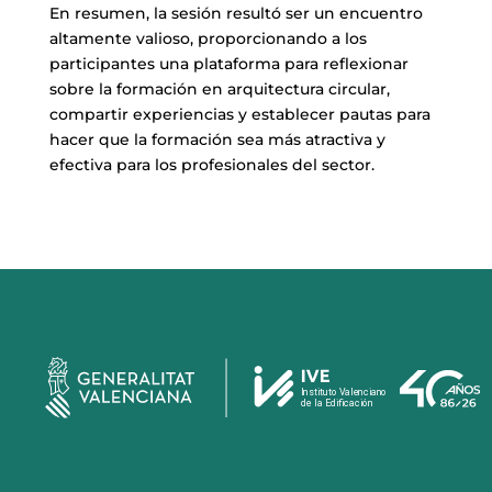
En resumen, la sesión resultó ser un encuentro
altamente valioso, proporcionando a los
participantes una plataforma para reflexionar
sobre la formación en arquitectura circular,
compartir experiencias y establecer pautas para
hacer que la formación sea más atractiva y
efectiva para los profesionales del sector.