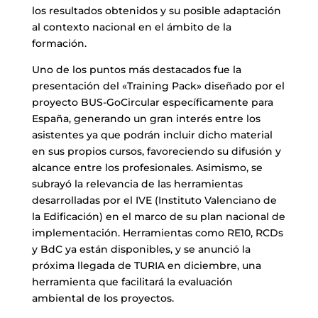
los resultados obtenidos y su posible adaptación
al contexto nacional en el ámbito de la
formación.
Uno de los puntos más destacados fue la
presentación del «Training Pack» diseñado por el
proyecto BUS-GoCircular específicamente para
España, generando un gran interés entre los
asistentes ya que podrán incluir dicho material
en sus propios cursos, favoreciendo su difusión y
alcance entre los profesionales. Asimismo, se
subrayó la relevancia de las herramientas
desarrolladas por el IVE (Instituto Valenciano de
la Edificación) en el marco de su plan nacional de
implementación. Herramientas como RE10, RCDs
y BdC ya están disponibles, y se anunció la
próxima llegada de TURIA en diciembre, una
herramienta que facilitará la evaluación
ambiental de los proyectos.