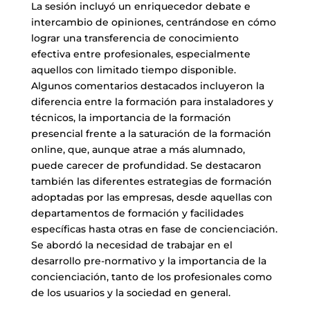
La sesión incluyó un enriquecedor debate e
intercambio de opiniones, centrándose en cómo
lograr una transferencia de conocimiento
efectiva entre profesionales, especialmente
aquellos con limitado tiempo disponible.
Algunos comentarios destacados incluyeron la
diferencia entre la formación para instaladores y
técnicos, la importancia de la formación
presencial frente a la saturación de la formación
online, que, aunque atrae a más alumnado,
puede carecer de profundidad. Se destacaron
también las diferentes estrategias de formación
adoptadas por las empresas, desde aquellas con
departamentos de formación y facilidades
específicas hasta otras en fase de concienciación.
Se abordó la necesidad de trabajar en el
desarrollo pre-normativo y la importancia de la
concienciación, tanto de los profesionales como
de los usuarios y la sociedad en general.