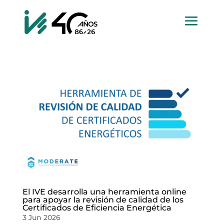
El IVE desarrolla una herramienta online
para apoyar la revisión de calidad de los
Certificados de Eficiencia Energética
3 Jun 2026