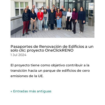
Pasaportes de Renovación de Edificios a un
solo clic: proyecto OneClickRENO
1 Jul 2024
El proyecto tiene como objetivo contribuir a la
transición hacia un parque de edificios de cero
emisiones de la UE.
« Entradas más antiguas