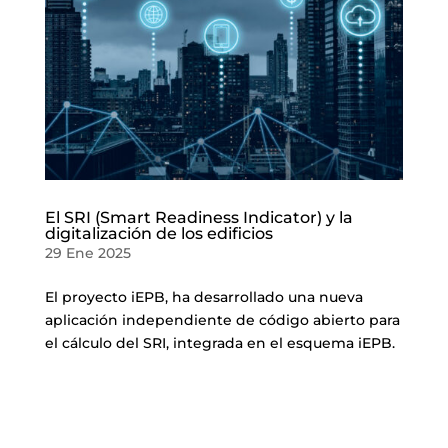
El SRI (Smart Readiness Indicator) y la
digitalización de los edificios
29 Ene 2025
El proyecto iEPB, ha desarrollado una nueva
aplicación independiente de código abierto para
el cálculo del SRI, integrada en el esquema iEPB.