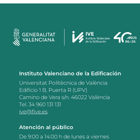
Instituto Valenciano de la Edificación
Universitat Politècnica de València
Edificio 1 B, Puerta R (UPV)
Camino de Vera s/n. 46022 València
Tel. 34 960 131 131
ive@five.es
Atención al público
De 9:00 a 14:00 h de lunes a viernes