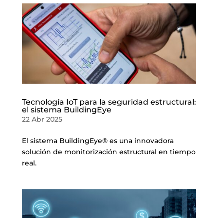
Tecnología IoT para la seguridad estructural:
el sistema BuildingEye
22 Abr 2025
El sistema BuildingEye® es una innovadora
solución de monitorización estructural en tiempo
real.