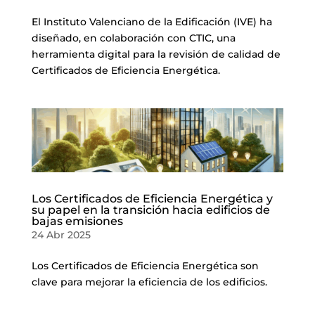
El Instituto Valenciano de la Edificación (IVE) ha
diseñado, en colaboración con CTIC, una
herramienta digital para la revisión de calidad de
Certificados de Eficiencia Energética.
Los Certificados de Eficiencia Energética y
su papel en la transición hacia edificios de
bajas emisiones
24 Abr 2025
Los Certificados de Eficiencia Energética son
clave para mejorar la eficiencia de los edificios.