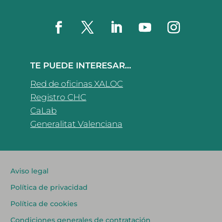
TE PUEDE INTERESAR…
Red de oficinas XALOC
Registro CHC
CaLab
Generalitat Valenciana
Aviso legal
Política de privacidad
Política de cookies
Condiciones generales de contratación