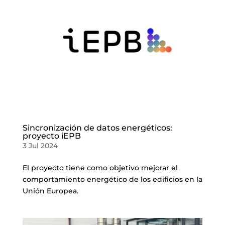
Sincronización de datos energéticos:
proyecto iEPB
3 Jul 2024
El proyecto tiene como objetivo mejorar el
comportamiento energético de los edificios en la
Unión Europea.