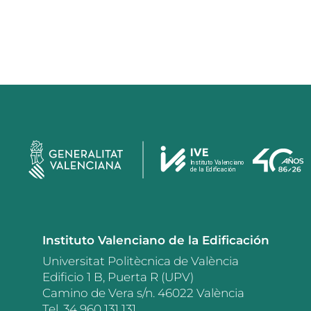
Instituto Valenciano de la Edificación
Universitat Politècnica de València
Edificio 1 B, Puerta R (UPV)
Camino de Vera s/n. 46022 València
Tel. 34 960 131 131