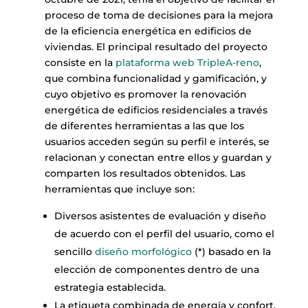
proceso de toma de decisiones para la mejora
de la eficiencia energética en edificios de
viviendas. El principal resultado del proyecto
consiste en la
plataforma web TripleA-reno
,
que combina funcionalidad y gamificación, y
cuyo objetivo es promover la renovación
energética de edificios residenciales a través
de diferentes herramientas a las que los
usuarios acceden según su perfil e interés, se
relacionan y conectan entre ellos y guardan y
comparten los resultados obtenidos. Las
herramientas que incluye son:
Diversos asistentes de evaluación y diseño
de acuerdo con el perfil del usuario, como el
sencillo
diseño morfológico
(*) basado en la
elección de componentes dentro de una
estrategia establecida.
La etiqueta combinada de energía y confort,