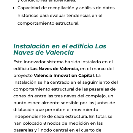
y condiciones ambientales.
Capacidad de recopilación y análisis de datos
históricos para evaluar tendencias en el
comportamiento estructural.
Instalación en el edificio Las
Naves de Valencia
Este innovador sistema ha sido instalado en el
edificio
Las Naves de Valencia
, en el marco del
proyecto
Valencia Innovation Capital
. La
instalación se ha centrado en el seguimiento del
comportamiento estructural de las pasarelas de
conexión entre las tres naves del complejo, un
punto especialmente sensible por las juntas de
dilatación que permiten el movimiento
independiente de cada estructura. En total, se
han colocado 8 nodos de medición en las
pasarelas y 1 nodo central en el cuarto de