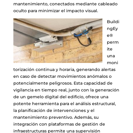
mantenimiento, conectados mediante cableado
oculto para minimizar el impacto visual.
Buildi
ngEy
e®
perm
ite
una
moni
torización continua y horaria, generando alertas
en caso de detectar movimientos anómalos o
potencialmente peligrosos. Esta capacidad de
vigilancia en tiempo real, junto con la generación
de un gemelo digital del edificio, ofrece una
potente herramienta para el análisis estructural,
la planificación de intervenciones y el
mantenimiento preventivo. Además, su
integración con plataformas de gestión de
infraestructuras permite una supervisión