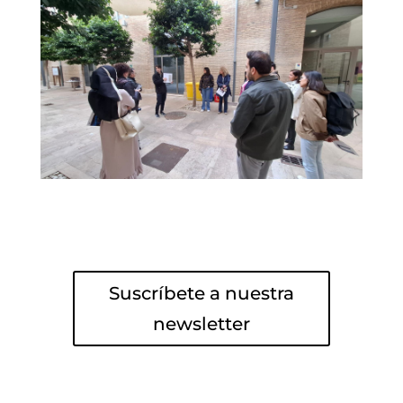
Suscríbete a nuestra
newsletter