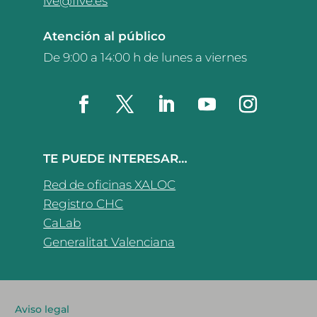
ive@five.es
Atención al público
De 9:00 a 14:00 h de lunes a viernes
TE PUEDE INTERESAR…
Red de oficinas XALOC
Registro CHC
CaLab
Generalitat Valenciana
Aviso legal