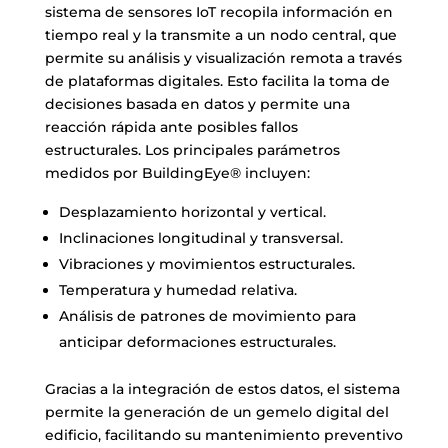
sistema de sensores IoT recopila información en
tiempo real y la transmite a un nodo central, que
permite su análisis y visualización remota a través
de plataformas digitales. Esto facilita la toma de
decisiones basada en datos y permite una
reacción rápida ante posibles fallos
estructurales. Los principales parámetros
medidos por BuildingEye® incluyen:
Desplazamiento horizontal y vertical.
Inclinaciones longitudinal y transversal.
Vibraciones y movimientos estructurales.
Temperatura y humedad relativa.
Análisis de patrones de movimiento para
anticipar deformaciones estructurales.
Gracias a la integración de estos datos, el sistema
permite la generación de un gemelo digital del
edificio, facilitando su mantenimiento preventivo