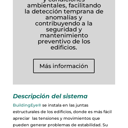
ambientales, facilitando
la detección temprana de
anomalías y
contribuyendo a la
seguridad y
mantenimiento
preventivo de los
edificios.
Más información
Descripción del sistema
BuildingEye®
se instala en las juntas
estructurales de los edificios, donde es más fácil
apreciar las tensiones y movimientos que
pueden generar problemas de estabilidad. Su