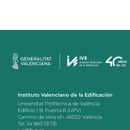
Instituto Valenciano de la Edificación
Universitat Politècnica de València
Edificio 1 B, Puerta R (UPV)
Camino de Vera s/n. 46022 València
Tel. 34 960 131 131