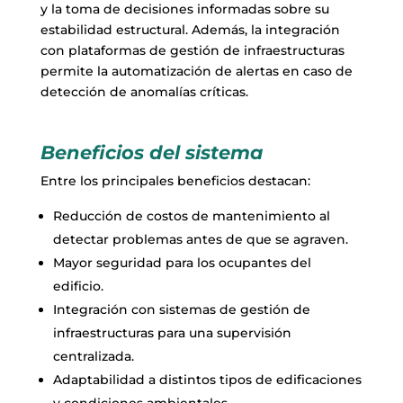
y la toma de decisiones informadas sobre su
estabilidad estructural. Además, la integración
con plataformas de gestión de infraestructuras
permite la automatización de alertas en caso de
detección de anomalías críticas.
Beneficios del sistema
Entre los principales beneficios destacan:
Reducción de costos de mantenimiento al
detectar problemas antes de que se agraven.
Mayor seguridad para los ocupantes del
edificio.
Integración con sistemas de gestión de
infraestructuras para una supervisión
centralizada.
Adaptabilidad a distintos tipos de edificaciones