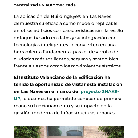
centralizada y automatizada.
La aplicación de BuildingEye® en Las Naves
demuestra su eficacia como modelo replicable
en otros edificios con características similares. Su
enfoque basado en datos y su integración con
tecnologías inteligentes lo convierten en una
herramienta fundamental para el desarrollo de
ciudades más resilientes, seguras y sostenibles
frente a riesgos como los movimientos sísmicos.
El Instituto Valenciano de la Edificación ha
tenido la oportunidad de visitar esta instalación
en Las Naves en el marco del
proyecto SHAKE-
UP
, lo que nos ha permitido conocer de primera
mano su funcionamiento y su impacto en la
gestión moderna de infraestructuras urbanas.