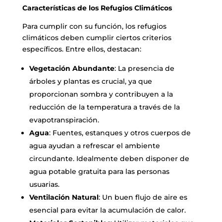
Características de los Refugios Climáticos
Para cumplir con su función, los refugios
climáticos deben cumplir ciertos criterios
específicos. Entre ellos, destacan:
Vegetación Abundante
: La presencia de
árboles y plantas es crucial, ya que
proporcionan sombra y contribuyen a la
reducción de la temperatura a través de la
evapotranspiración.
Agua
: Fuentes, estanques y otros cuerpos de
agua ayudan a refrescar el ambiente
circundante. Idealmente deben disponer de
agua potable gratuita para las personas
usuarias.
Ventilación Natural
: Un buen flujo de aire es
esencial para evitar la acumulación de calor.