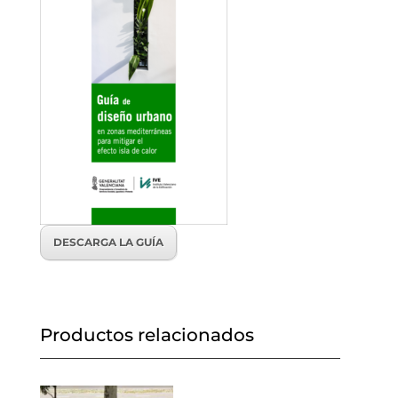
DESCARGA LA GUÍA
Productos relacionados