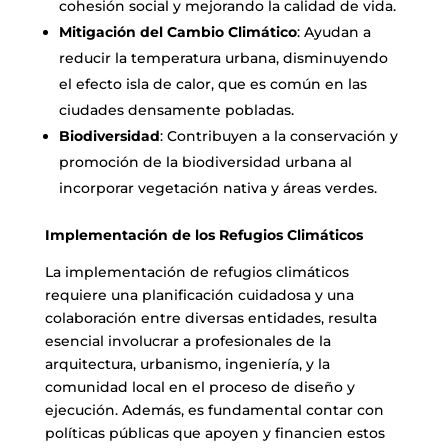
cohesión social y mejorando la calidad de vida.
Mitigación del Cambio Climático
: Ayudan a
reducir la temperatura urbana, disminuyendo
el efecto isla de calor, que es común en las
ciudades densamente pobladas.
Biodiversidad
: Contribuyen a la conservación y
promoción de la biodiversidad urbana al
incorporar vegetación nativa y áreas verdes.
Implementación de los Refugios Climáticos
La implementación de refugios climáticos
requiere una planificación cuidadosa y una
colaboración entre diversas entidades, resulta
esencial involucrar a profesionales de la
arquitectura, urbanismo, ingeniería, y la
comunidad local en el proceso de diseño y
ejecución. Además, es fundamental contar con
políticas públicas que apoyen y financien estos