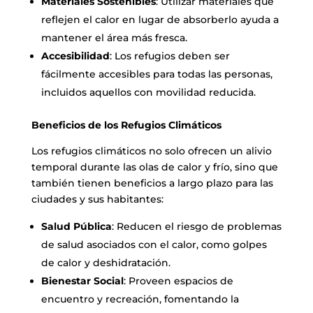
Materiales Sostenibles
: Utilizar materiales que
reflejen el calor en lugar de absorberlo ayuda a
mantener el área más fresca.
Accesibilidad
: Los refugios deben ser
fácilmente accesibles para todas las personas,
incluidos aquellos con movilidad reducida.
Beneficios de los Refugios Climáticos
Los refugios climáticos no solo ofrecen un alivio
temporal durante las olas de calor y frío, sino que
también tienen beneficios a largo plazo para las
ciudades y sus habitantes:
Salud Pública
: Reducen el riesgo de problemas
de salud asociados con el calor, como golpes
de calor y deshidratación.
Bienestar Social
: Proveen espacios de
encuentro y recreación, fomentando la