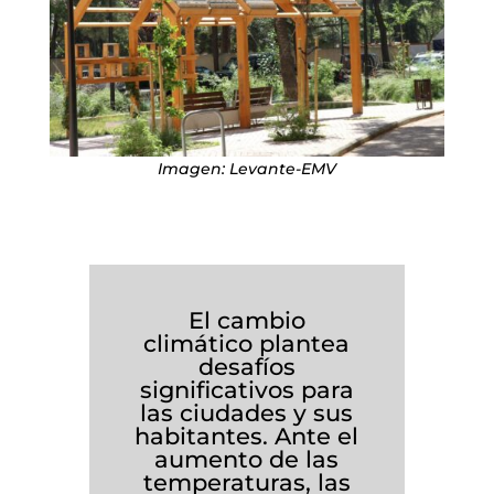
Imagen: Levante-EMV
El cambio
climático plantea
desafíos
significativos para
las ciudades y sus
habitantes. Ante el
aumento de las
temperaturas, las