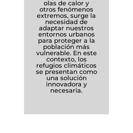
olas de calor y
otros fenómenos
extremos, surge la
necesidad de
adaptar nuestros
entornos urbanos
para proteger a la
población más
vulnerable. En este
contexto, los
refugios climáticos
se presentan como
una solución
innovadora y
necesaria.