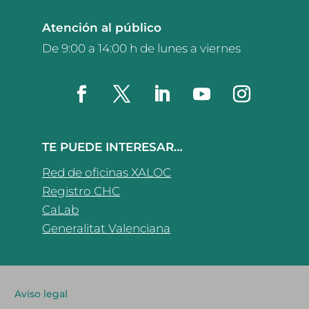
Atención al público
De 9:00 a 14:00 h de lunes a viernes
TE PUEDE INTERESAR…
Red de oficinas XALOC
Registro CHC
CaLab
Generalitat Valenciana
Aviso legal