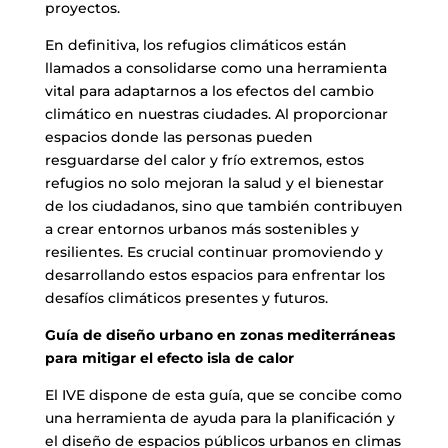
proyectos.
En definitiva, los refugios climáticos están
llamados a consolidarse como una herramienta
vital para adaptarnos a los efectos del cambio
climático en nuestras ciudades. Al proporcionar
espacios donde las personas pueden
resguardarse del calor y frío extremos, estos
refugios no solo mejoran la salud y el bienestar
de los ciudadanos, sino que también contribuyen
a crear entornos urbanos más sostenibles y
resilientes. Es crucial continuar promoviendo y
desarrollando estos espacios para enfrentar los
desafíos climáticos presentes y futuros.
Guía de diseño urbano en zonas mediterráneas
para mitigar el efecto isla de calor
El IVE dispone de esta guía, que se concibe como
una herramienta de ayuda para la planificación y
el diseño de espacios públicos urbanos en climas