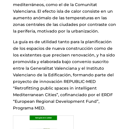
mediterráneos, como el de la Comunitat
Valenciana. El efecto isla de calor consiste en un
aumento anómalo de las temperaturas en las
zonas centrales de las ciudades por contraste con
la periferia, motivado por la urbanización.
La guía es de utilidad tanto para la planificación
de los espacios de nueva construcción como de
los existentes que precisen renovación, y ha sido
promovida y elaborada bajo convenio suscrito
entre la Generalitat Valenciana y el Instituto
Valenciano de la Edificación, formando parte del
proyecto de innovación REPUBLIC-MED
“Retrofitting public spaces in intelligent
Mediterranean Cities”, cofinanciado por el ERDF
“European Regional Development Fund”,
Programa MED.