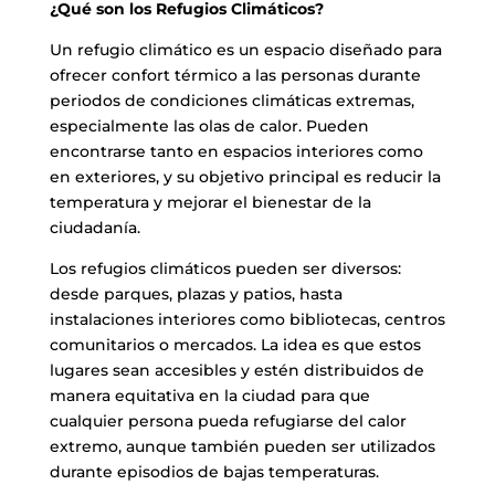
¿Qué son los Refugios Climáticos?
Un refugio climático es un espacio diseñado para
ofrecer confort térmico a las personas durante
periodos de condiciones climáticas extremas,
especialmente las olas de calor. Pueden
encontrarse tanto en espacios interiores como
en exteriores, y su objetivo principal es reducir la
temperatura y mejorar el bienestar de la
ciudadanía.
Los refugios climáticos pueden ser diversos:
desde parques, plazas y patios, hasta
instalaciones interiores como bibliotecas, centros
comunitarios o mercados. La idea es que estos
lugares sean accesibles y estén distribuidos de
manera equitativa en la ciudad para que
cualquier persona pueda refugiarse del calor
extremo, aunque también pueden ser utilizados
durante episodios de bajas temperaturas.