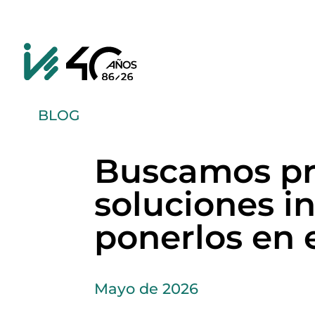
BLOG
Buscamos pro
soluciones i
ponerlos en 
Mayo de 2026