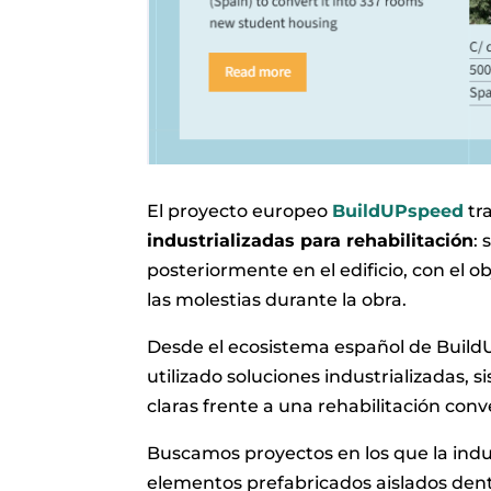
El proyecto europeo
BuildUPspeed
tra
industrializadas para rehabilitación
:
posteriormente en el edificio, con el ob
las molestias durante la obra.
Desde el ecosistema español de Buil
utilizado soluciones industrializadas,
claras frente a una rehabilitación conv
Buscamos proyectos en los que la indu
elementos prefabricados aislados dent