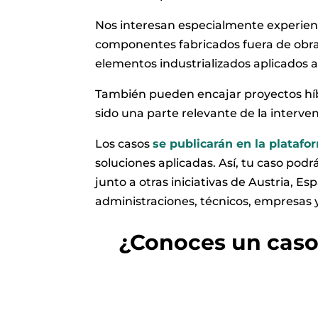
Nos interesan especialmente experienc
componentes fabricados fuera de obra, 
elementos industrializados aplicados a 
También pueden encajar proyectos híbri
sido una parte relevante de la interve
Los casos
se publicarán en la plataf
soluciones aplicadas. Así, tu caso pod
junto a otras iniciativas de Austria, Esp
administraciones, técnicos, empresas y
¿Conoces un caso