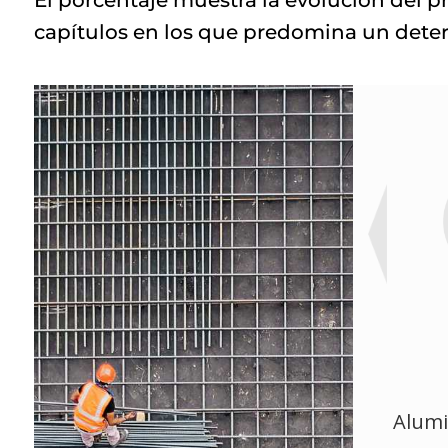
capítulos en los que predomina un dete