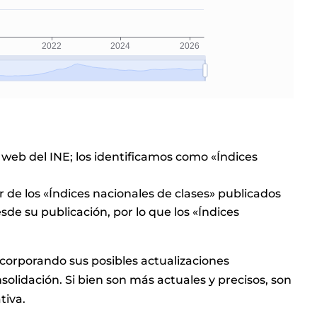
:
 web del INE; los identificamos como «Índices
ir de los «Índices nacionales de clases» publicados
de su publicación, por lo que los «Índices
ncorporando sus posibles actualizaciones
solidación. Si bien son más actuales y precisos, son
tiva.