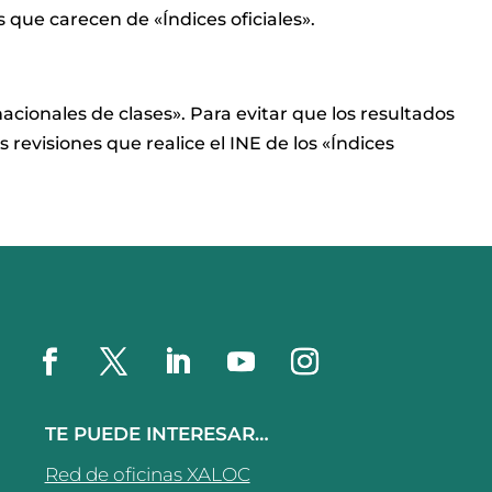
ue carecen de «Índices oficiales».
nacionales de clases». Para evitar que los resultados
 revisiones que realice el INE de los «Índices
TE PUEDE INTERESAR…
Red de oficinas XALOC