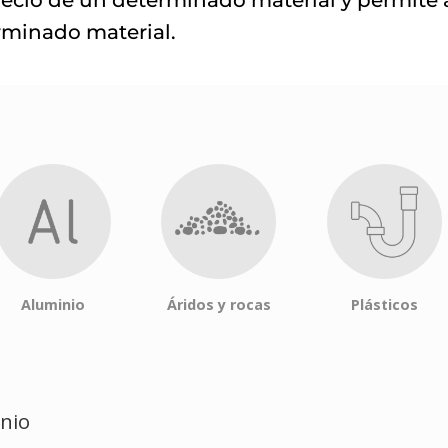
rminado material.