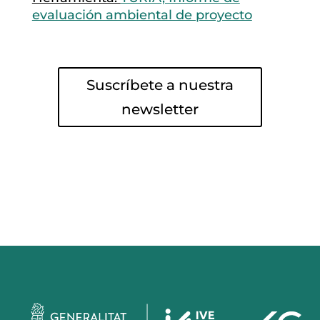
evaluación ambiental de proyecto
Suscríbete a nuestra
newsletter