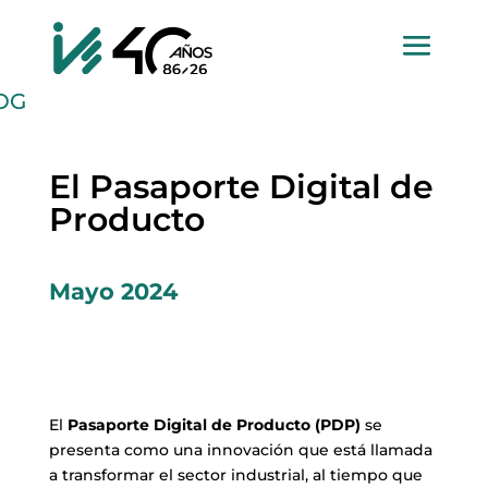
OG
El Pasaporte Digital de
Producto
Mayo 2024
El
Pasaporte Digital de Producto (PDP)
se
presenta como una innovación que está llamada
a transformar el sector industrial, al tiempo que