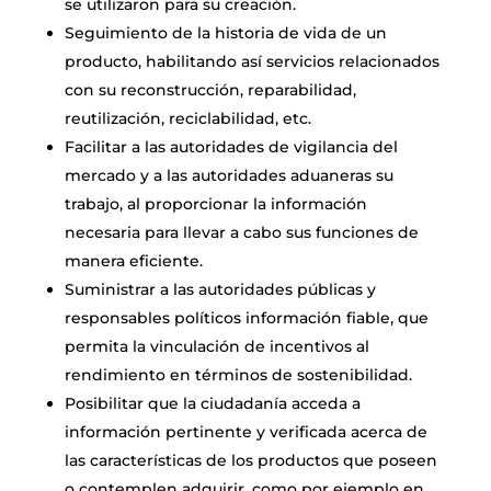
se utilizaron para su creación.
Seguimiento de la historia de vida de un
producto, habilitando así servicios relacionados
con su reconstrucción, reparabilidad,
reutilización, reciclabilidad, etc.
Facilitar a las autoridades de vigilancia del
mercado y a las autoridades aduaneras su
trabajo, al proporcionar la información
necesaria para llevar a cabo sus funciones de
manera eficiente.
Suministrar a las autoridades públicas y
responsables políticos información fiable, que
permita la vinculación de incentivos al
rendimiento en términos de sostenibilidad.
Posibilitar que la ciudadanía acceda a
información pertinente y verificada acerca de
las características de los productos que poseen
o contemplen adquirir, como por ejemplo en