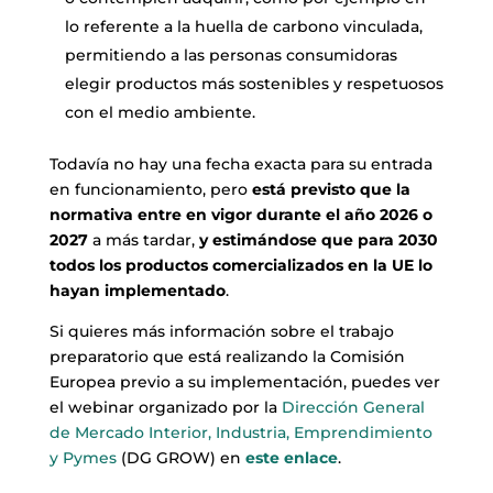
lo referente a la huella de carbono vinculada,
permitiendo a las personas consumidoras
elegir productos más sostenibles y respetuosos
con el medio ambiente.
Todavía no hay una fecha exacta para su entrada
en funcionamiento, pero
está previsto que la
normativa entre en vigor durante el año 2026 o
2027
a más tardar,
y estimándose que para 2030
todos los productos comercializados en la UE lo
hayan implementado
.
Si quieres más información sobre el trabajo
preparatorio que está realizando la Comisión
Europea previo a su implementación, puedes ver
el webinar organizado por la
Dirección General
de Mercado Interior, Industria, Emprendimiento
y Pymes
(DG GROW) en
este enlace
.