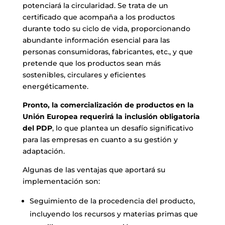
potenciará la circularidad. Se trata de un
certificado que acompaña a los productos
durante todo su ciclo de vida, proporcionando
abundante información esencial para las
personas consumidoras, fabricantes, etc., y que
pretende que los productos sean más
sostenibles, circulares y eficientes
energéticamente.
Pronto, la comercialización de productos en la
Unión Europea requerirá la inclusión obligatoria
del PDP
, lo que plantea un desafío significativo
para las empresas en cuanto a su gestión y
adaptación.
Algunas de las ventajas que aportará su
implementación son:
Seguimiento de la procedencia del producto,
incluyendo los recursos y materias primas que