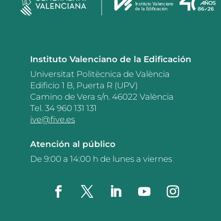
Instituto Valenciano de la Edificación
Universitat Politècnica de València
Edificio 1 B, Puerta R (UPV)
Camino de Vera s/n. 46022 València
Tel. 34 960 131 131
ive@five.es
Atención al público
De 9:00 a 14:00 h de lunes a viernes