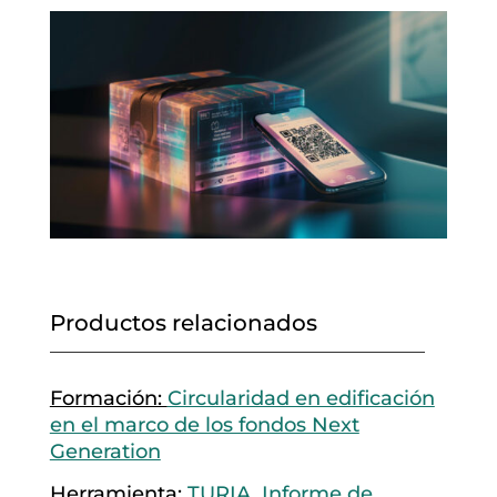
Productos relacionados
Formación:
Circularidad en edificación
en el marco de los fondos Next
Generation
Herramienta:
TURIA, Informe de