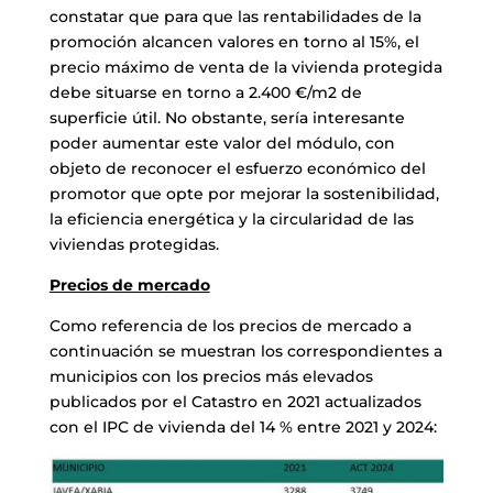
constatar que para que las rentabilidades de la
promoción alcancen valores en torno al 15%, el
precio máximo de venta de la vivienda protegida
debe situarse en torno a 2.400 €/m2 de
superficie útil. No obstante, sería interesante
poder aumentar este valor del módulo, con
objeto de reconocer el esfuerzo económico del
promotor que opte por mejorar la sostenibilidad,
la eficiencia energética y la circularidad de las
viviendas protegidas.
Precios de mercado
Como referencia de los precios de mercado a
continuación se muestran los correspondientes a
municipios con los precios más elevados
publicados por el Catastro en 2021 actualizados
con el IPC de vivienda del 14 % entre 2021 y 2024: