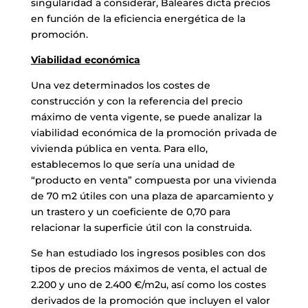
singularidad a considerar, Baleares dicta precios
en función de la eficiencia energética de la
promoción.
Viabilidad económica
Una vez determinados los costes de
construcción y con la referencia del precio
máximo de venta vigente, se puede analizar la
viabilidad económica de la promoción privada de
vivienda pública en venta. Para ello,
establecemos lo que sería una unidad de
“producto en venta” compuesta por una vivienda
de 70 m2 útiles con una plaza de aparcamiento y
un trastero y un coeficiente de 0,70 para
relacionar la superficie útil con la construida.
Se han estudiado los ingresos posibles con dos
tipos de precios máximos de venta, el actual de
2.200 y uno de 2.400 €/m2u, así como los costes
derivados de la promoción que incluyen el valor