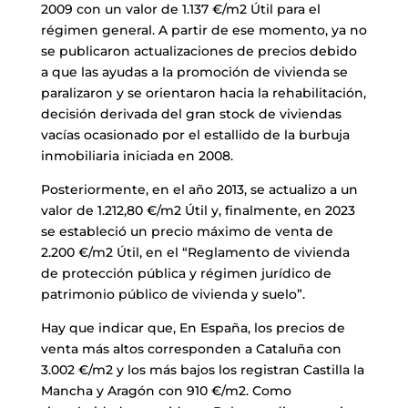
2009 con un valor de 1.137 €/m2 Útil para el
régimen general. A partir de ese momento, ya no
se publicaron actualizaciones de precios debido
a que las ayudas a la promoción de vivienda se
paralizaron y se orientaron hacia la rehabilitación,
decisión derivada del gran stock de viviendas
vacías ocasionado por el estallido de la burbuja
inmobiliaria iniciada en 2008.
Posteriormente, en el año 2013, se actualizo a un
valor de 1.212,80 €/m2 Útil y, finalmente, en 2023
se estableció un precio máximo de venta de
2.200 €/m2 Útil, en el “Reglamento de vivienda
de protección pública y régimen jurídico de
patrimonio público de vivienda y suelo”.
Hay que indicar que, En España, los precios de
venta más altos corresponden a Cataluña con
3.002 €/m2 y los más bajos los registran Castilla la
Mancha y Aragón con 910 €/m2. Como