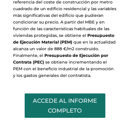
referencia del coste de construcción por metro
cuadrado de un edificio residencial y las variables
más significativas del edificio que pudieran
condicionar su precio. A partir del MBE y en
función de las características habituales de las
viviendas protegidas, se obtiene el
Presupuesto
de Ejecución Material (PEM)
que en la actualidad
alcanza un valor de 888 €/m2 construido.
Finalmente, el
Presupuesto de Ejecución por
Contrata (PEC)
se obtiene incrementando el
PEM con el beneficio industrial de la promoción
y los gastos generales del contratista.
ACCEDE AL INFORME
COMPLETO