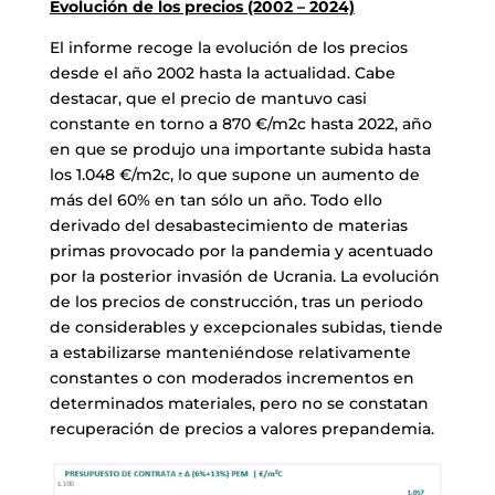
Evolución de los precios (2002 – 2024)
El informe recoge la evolución de los precios
desde el año 2002 hasta la actualidad. Cabe
destacar, que el precio de mantuvo casi
constante en torno a 870 €/m2c hasta 2022, año
en que se produjo una importante subida hasta
los 1.048 €/m2c, lo que supone un aumento de
más del 60% en tan sólo un año. Todo ello
derivado del desabastecimiento de materias
primas provocado por la pandemia y acentuado
por la posterior invasión de Ucrania. La evolución
de los precios de construcción, tras un periodo
de considerables y excepcionales subidas, tiende
a estabilizarse manteniéndose relativamente
constantes o con moderados incrementos en
determinados materiales, pero no se constatan
recuperación de precios a valores prepandemia.