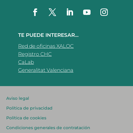
TE PUEDE INTERESAR…
Red de oficinas XALOC
Registro CHC
CaLab
Generalitat Valenciana
Aviso legal
Política de privacidad
Política de cookies
Condiciones generales de contratación