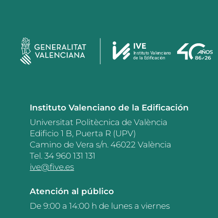
Instituto Valenciano de la Edificación
Universitat Politècnica de València
Edificio 1 B, Puerta R (UPV)
Camino de Vera s/n. 46022 València
Tel. 34 960 131 131
ive@five.es
Atención al público
De 9:00 a 14:00 h de lunes a viernes