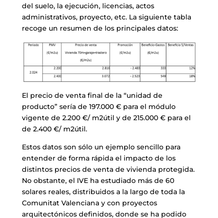
del suelo, la ejecución, licencias, actos
administrativos, proyecto, etc. La siguiente tabla
recoge un resumen de los principales datos:
El precio de venta final de la “unidad de
producto” sería de 197.000 € para el módulo
vigente de 2.200 €/ m2útil y de 215.000 € para el
de 2.400 €/ m2útil.
Estos datos son sólo un ejemplo sencillo para
entender de forma rápida el impacto de los
distintos precios de venta de vivienda protegida.
No obstante, el IVE ha estudiado más de 60
solares reales, distribuidos a la largo de toda la
Comunitat Valenciana y con proyectos
arquitectónicos definidos, donde se ha podido