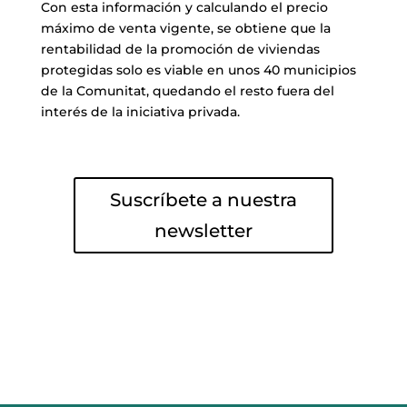
Con esta información y calculando el precio
máximo de venta vigente, se obtiene que la
rentabilidad de la promoción de viviendas
protegidas solo es viable en unos 40 municipios
de la Comunitat, quedando el resto fuera del
interés de la iniciativa privada.
Suscríbete a nuestra
newsletter