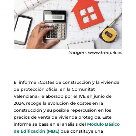
Imagen: www.freepik.es
El informe «Costes de construcción y la vivienda
de protección oficial en la Comunitat
Valenciana», elaborado por el IVE en junio de
2024, recoge la evolución de costes en la
construcción y su posible repercusión en los
precios de venta de vivienda protegida. Este
informe se basa en el análisis del
Módulo Básico
de Edificación (MBE)
que constituye una