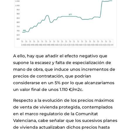
A ello, hay que añadir el efecto negativo que
supone la escasez y falta de especialización de
mano de obra, que induce unos incrementos de
precios de contratación, que podrían
considerarse en un 5% por lo que alcanzaríamos
un valor final de unos 1.110 €/m2c.
Respecto a la evolución de los precios máximos
de venta de vivienda protegida, contemplados
en el marco regulatorio de la Comunitat
Valenciana, cabe señalar que los sucesivos planes
de vivienda actualizaban dichos precios hasta