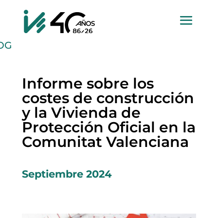
OG
Informe sobre los
costes de construcción
y la Vivienda de
Protección Oficial en la
Comunitat Valenciana
Septiembre 2024