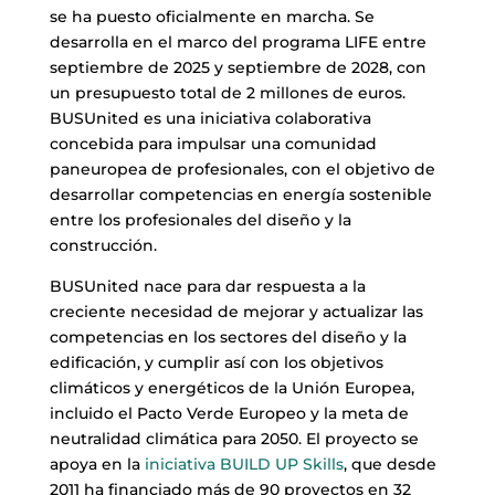
se ha puesto oficialmente en marcha. Se
desarrolla en el marco del programa LIFE entre
septiembre de 2025 y septiembre de 2028, con
un presupuesto total de 2 millones de euros.
BUSUnited es una iniciativa colaborativa
concebida para impulsar una comunidad
paneuropea de profesionales, con el objetivo de
desarrollar competencias en energía sostenible
entre los profesionales del diseño y la
construcción.
BUSUnited nace para dar respuesta a la
creciente necesidad de mejorar y actualizar las
competencias en los sectores del diseño y la
edificación, y cumplir así con los objetivos
climáticos y energéticos de la Unión Europea,
incluido el Pacto Verde Europeo y la meta de
neutralidad climática para 2050. El proyecto se
apoya en la
iniciativa BUILD UP Skills
, que desde
2011 ha financiado más de 90 proyectos en 32