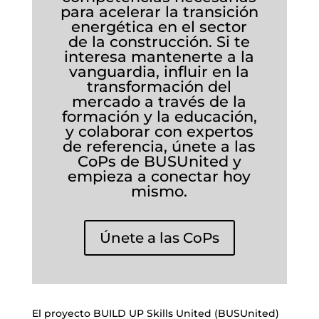
para acelerar la transición
energética en el sector
de la construcción. Si te
interesa mantenerte a la
vanguardia, influir en la
transformación del
mercado a través de la
formación y la educación,
y colaborar con expertos
de referencia, únete a las
CoPs de BUSUnited y
empieza a conectar hoy
mismo.
Únete a las CoPs
El proyecto BUILD UP Skills United (BUSUnited)