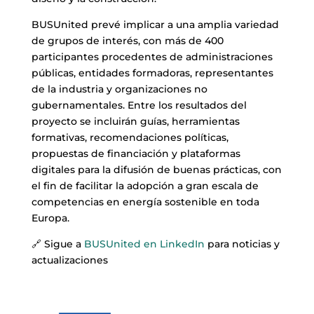
BUSUnited prevé implicar a una amplia variedad
de grupos de interés, con más de 400
participantes procedentes de administraciones
públicas, entidades formadoras, representantes
de la industria y organizaciones no
gubernamentales. Entre los resultados del
proyecto se incluirán guías, herramientas
formativas, recomendaciones políticas,
propuestas de financiación y plataformas
digitales para la difusión de buenas prácticas, con
el fin de facilitar la adopción a gran escala de
competencias en energía sostenible en toda
Europa.
🔗 Sigue a
BUSUnited en LinkedIn
para noticias y
actualizaciones