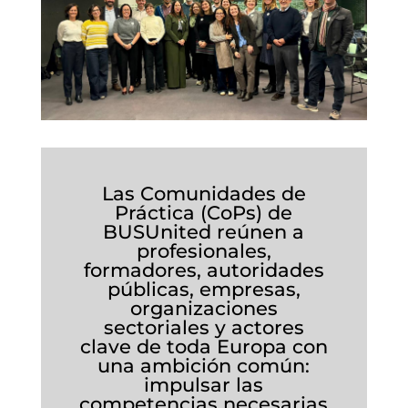
Las Comunidades de
Práctica (CoPs) de
BUSUnited reúnen a
profesionales,
formadores, autoridades
públicas, empresas,
organizaciones
sectoriales y actores
clave de toda Europa con
una ambición común:
impulsar las
competencias necesarias