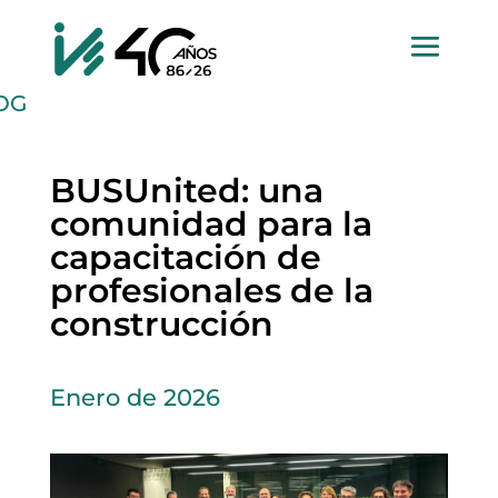
OG
BUSUnited: una
comunidad para la
capacitación de
profesionales de la
construcción
Enero de 2026