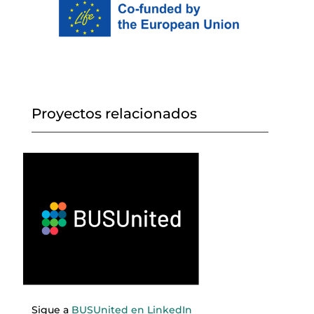
Proyectos relacionados
Sigue a
BUSUnited en LinkedIn