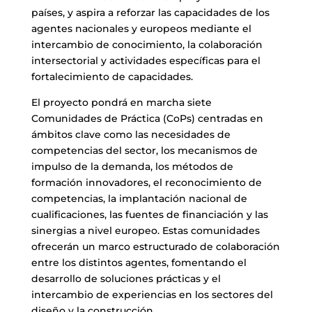
países, y aspira a reforzar las capacidades de los
agentes nacionales y europeos mediante el
intercambio de conocimiento, la colaboración
intersectorial y actividades específicas para el
fortalecimiento de capacidades.
El proyecto pondrá en marcha siete
Comunidades de Práctica (CoPs) centradas en
ámbitos clave como las necesidades de
competencias del sector, los mecanismos de
impulso de la demanda, los métodos de
formación innovadores, el reconocimiento de
competencias, la implantación nacional de
cualificaciones, las fuentes de financiación y las
sinergias a nivel europeo. Estas comunidades
ofrecerán un marco estructurado de colaboración
entre los distintos agentes, fomentando el
desarrollo de soluciones prácticas y el
intercambio de experiencias en los sectores del
diseño y la construcción.