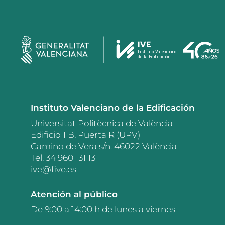
Instituto Valenciano de la Edificación
Universitat Politècnica de València
Edificio 1 B, Puerta R (UPV)
Camino de Vera s/n. 46022 València
Tel. 34 960 131 131
ive@five.es
Atención al público
De 9:00 a 14:00 h de lunes a viernes