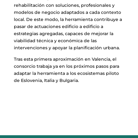
rehabilitación con soluciones, profesionales y
modelos de negocio adaptados a cada contexto
local. De este modo, la herramienta contribuye a
pasar de actuaciones edificio a edificio a
estrategias agregadas, capaces de mejorar la
viabilidad técnica y económica de las
intervenciones y apoyar la planificación urbana.
Tras esta primera aproximación en Valencia, el
consorcio trabaja ya en los próximos pasos para
adaptar la herramienta a los ecosistemas piloto
de Eslovenia, Italia y Bulgaria.