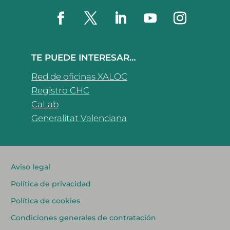
TE PUEDE INTERESAR…
Red de oficinas XALOC
Registro CHC
CaLab
Generalitat Valenciana
Aviso legal
Política de privacidad
Política de cookies
Condiciones generales de contratación