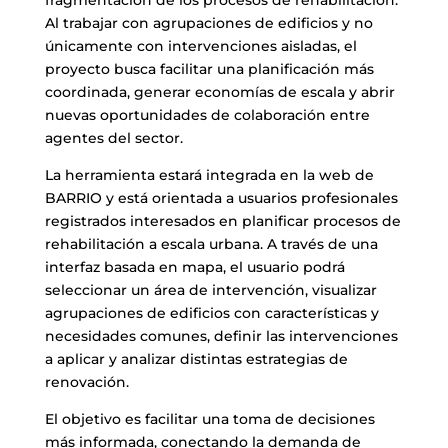
Al trabajar con agrupaciones de edificios y no
únicamente con intervenciones aisladas, el
proyecto busca facilitar una planificación más
coordinada, generar economías de escala y abrir
nuevas oportunidades de colaboración entre
agentes del sector.
La herramienta estará integrada en la web de
BARRIO y está orientada a usuarios profesionales
registrados interesados en planificar procesos de
rehabilitación a escala urbana. A través de una
interfaz basada en mapa, el usuario podrá
seleccionar un área de intervención, visualizar
agrupaciones de edificios con características y
necesidades comunes, definir las intervenciones
a aplicar y analizar distintas estrategias de
renovación.
El objetivo es facilitar una toma de decisiones
más informada, conectando la demanda de