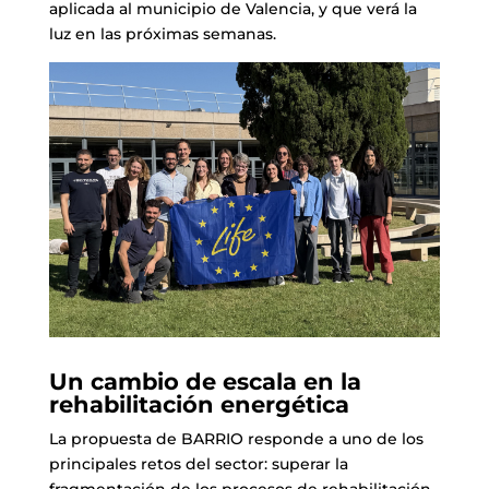
aplicada al municipio de Valencia, y que verá la
luz en las próximas semanas.
Un cambio de escala en la
rehabilitación energética
La propuesta de BARRIO responde a uno de los
principales retos del sector: superar la
fragmentación de los procesos de rehabilitación.