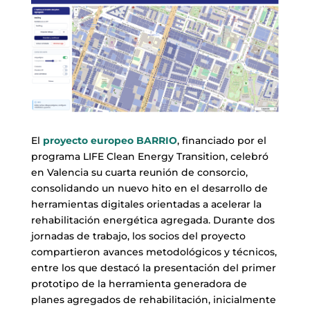
El
proyecto europeo BARRIO
, financiado por el
programa LIFE Clean Energy Transition, celebró
en Valencia su cuarta reunión de consorcio,
consolidando un nuevo hito en el desarrollo de
herramientas digitales orientadas a acelerar la
rehabilitación energética agregada. Durante dos
jornadas de trabajo, los socios del proyecto
compartieron avances metodológicos y técnicos,
entre los que destacó la presentación del primer
prototipo de la herramienta generadora de
planes agregados de rehabilitación, inicialmente